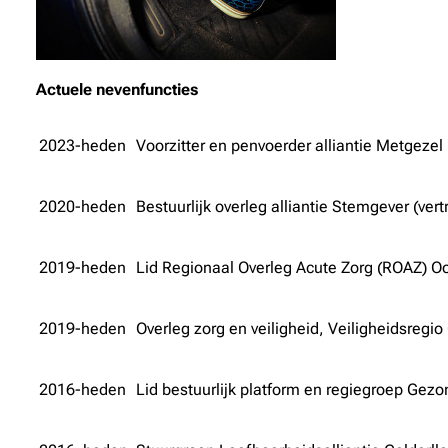
Actuele nevenfuncties
2023-heden
Voorzitter en penvoerder alliantie Metgezel
2020-heden
Bestuurlijk overleg alliantie Stemgever (ver
2019-heden
Lid Regionaal Overleg Acute Zorg (ROAZ) O
2019-heden
Overleg zorg en veiligheid, Veiligheidsregi
2016-heden
Lid bestuurlijk platform en regiegroep Gez