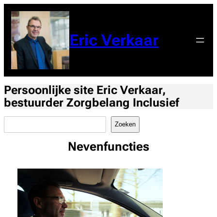
Eric Verkaar
Persoonlijke site Eric Verkaar,
bestuurder Zorgbelang Inclusief
Zoeken
Zoeken
Nevenfuncties