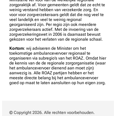
zorgpraktijk af. Voor gemeenten geldt dat ze echt te
weinig verstand hebben van verzekerde zorg. En
voor voor zorgverzekeraars geldt dat die nog veel te
veel landelijk en veel te weinig regional
georganiseerd zijn. Per regio zijn ook meerdere
zorgverzekeraars actief. Met de invoering van de
zorgverzekeringswet in 2006 is daarnaast bewust
gekozen voor het verlaten van de regionale schaal.
Kortom
: wij adviseren de Minister om het
toekomstige ambulancevervoer regionaal te
organiseren via subregio’s van het ROAZ. Omdat hier
de kennis van de de regionale zorgorganisatie (waar
het ambulancevervoer dienend aan moet zijn)
aanwezig is. Alle ROAZ partijen hebben er het
meeste directe belang bij het ambulancevervoer
goed op maat te laten aansluiten op hun eigen zorg.
© Copyright 2026. Alle rechten voorbehouden.