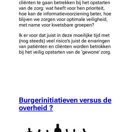
cliënten te gaan betrekken bij het opstarten
van de zorg: wat heeft voor hen prioriteit,
hoe kan de informatievoorziening beter, hoe
blijven we zorgen voor optimale veiligheid,
met name voor kwetsbare groepen?
Ik er voor dat juist in deze moeilijke tijd met
(nog steeds) veel risico’s juist de ervaringen
van patiënten en cliënten worden betrokken
bij het veilig opstarten van de ‘gewone’ zorg.
Burgerinitiatieven versus de
overheid ?