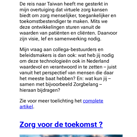
De reis naar Taiwan heeft me gesterkt in
mijn overtuiging dat virtuele zorg kansen
biedt om zorg menselijker, toegankelijker en
toekomstbestendiger te maken. Mits we
deze ontwikkelingen sturen vanuit de
waarden van patiënten en cliënten. Daarvoor
zijn visie, lef en samenwerking nodig.
Mijn vraag aan collega-bestuurders en
beleidsmakers is dan ook: wat heb jij nodig
om deze technologieën ook in Nederland
waardevol en verantwoord in te zetten – juist
vanuit het perspectief van mensen die daar
het meeste baat hebben? En: wat kun jij –
samen met bijvoorbeeld Zorgbelang –
hieraan bijdragen?
Zie voor meer toelichting het
complete
artikel
.
Zorg voor de toekomst ?