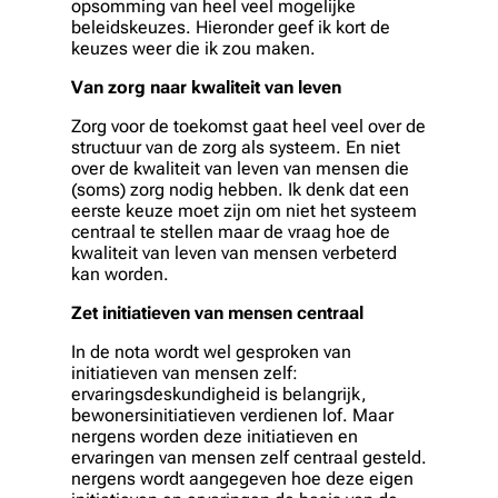
opsomming van heel veel mogelijke
beleidskeuzes. Hieronder geef ik kort de
keuzes weer die ik zou maken.
Van zorg naar kwaliteit van leven
Zorg voor de toekomst gaat heel veel over de
structuur van de zorg als systeem. En niet
over de kwaliteit van leven van mensen die
(soms) zorg nodig hebben. Ik denk dat een
eerste keuze moet zijn om niet het systeem
centraal te stellen maar de vraag hoe de
kwaliteit van leven van mensen verbeterd
kan worden.
Zet initiatieven van mensen centraal
In de nota wordt wel gesproken van
initiatieven van mensen zelf:
ervaringsdeskundigheid is belangrijk,
bewonersinitiatieven verdienen lof. Maar
nergens worden deze initiatieven en
ervaringen van mensen zelf centraal gesteld.
nergens wordt aangegeven hoe deze eigen