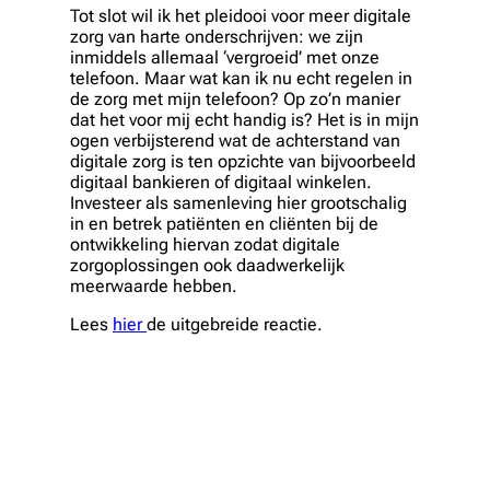
Tot slot wil ik het pleidooi voor meer digitale
zorg van harte onderschrijven: we zijn
inmiddels allemaal ‘vergroeid’ met onze
telefoon. Maar wat kan ik nu echt regelen in
de zorg met mijn telefoon? Op zo’n manier
dat het voor mij echt handig is? Het is in mijn
ogen verbijsterend wat de achterstand van
digitale zorg is ten opzichte van bijvoorbeeld
digitaal bankieren of digitaal winkelen.
Investeer als samenleving hier grootschalig
in en betrek patiënten en cliënten bij de
ontwikkeling hiervan zodat digitale
zorgoplossingen ook daadwerkelijk
meerwaarde hebben.
Lees
hier
de uitgebreide reactie.