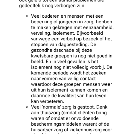
gedeeltelijk nog verborgen zijn:
Veel ouderen en mensen met een
beperking of jongeren in zorg, hebben
te maken gekregen met
eenzaamheid,
verveling, isolement
. Bijvoorbeeld
vanwege een verbod op bezoek of het
stoppen van dagbesteding. De
gezondheidsschade bij deze
kwetsbare groepen is nog niet goed in
beeld. En in veel gevallen is het
isolement nog niet volledig voorbij. De
komende periode wordt het zoeken
naar vormen van veilig contact
waardoor deze groepen mensen weer
uit hun isolement kunnen komen en
daarmee de kwaliteit van hun leven
kan verbeteren.
Veel ‘normale’ zorg is gestopt. Denk
aan thuiszorg (omdat cliënten bang
waren of omdat er onvoldoende
beschermingsmiddelen waren) of de
huisartsenzorg of ziekenhuiszorg voor