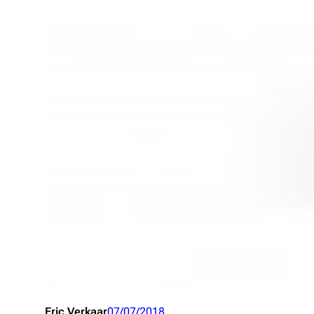
Eric Verkaar
07/07/2018