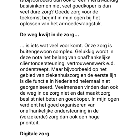
basisinkomen niet veel goedkoper is dan
veel dure zorg? Goede zorg voor de
toekomst begint in mijn ogen bij het
oplossen van het armoedevraagstuk.
De weg kwijt in de zorg…
… is iets wat veel voor komt. Onze zorg is
buitengewoon complex. Gelukkig wordt in
deze nota het belang van onafhankelijke
cliëntondersteuning, vertrouwenswerk e.d.
onderstreept. Maar bijvoorbeeld op het
gebied van ziekenhuiszorg en de eerste lijn
is die functie in Nederland helemaal niet
georganiseerd. Veelmensen vinden dan ook
de weg in de zorg niet en dat maakt zorg
beslist niet beter en goedkoper. In mijn ogen
verdient het goed organiseren van
onafhankelijke ondersteuning in de
(verzekerde) zorg dan ook een hoge
prioriteit.
Digitale zorg