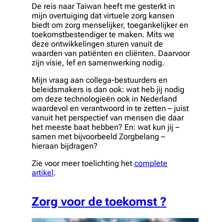
De reis naar Taiwan heeft me gesterkt in
mijn overtuiging dat virtuele zorg kansen
biedt om zorg menselijker, toegankelijker en
toekomstbestendiger te maken. Mits we
deze ontwikkelingen sturen vanuit de
waarden van patiënten en cliënten. Daarvoor
zijn visie, lef en samenwerking nodig.
Mijn vraag aan collega-bestuurders en
beleidsmakers is dan ook: wat heb jij nodig
om deze technologieën ook in Nederland
waardevol en verantwoord in te zetten – juist
vanuit het perspectief van mensen die daar
het meeste baat hebben? En: wat kun jij –
samen met bijvoorbeeld Zorgbelang –
hieraan bijdragen?
Zie voor meer toelichting het
complete
artikel
.
Zorg voor de toekomst ?