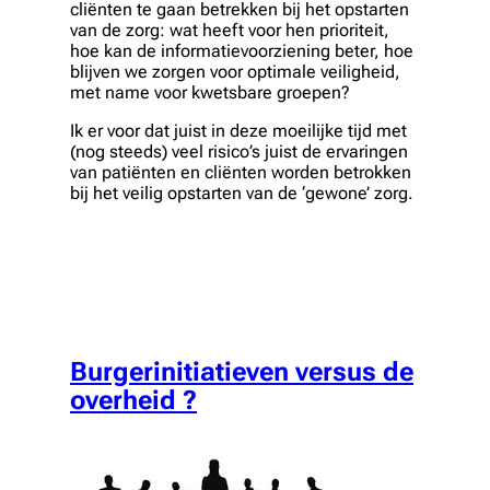
cliënten te gaan betrekken bij het opstarten
van de zorg: wat heeft voor hen prioriteit,
hoe kan de informatievoorziening beter, hoe
blijven we zorgen voor optimale veiligheid,
met name voor kwetsbare groepen?
Ik er voor dat juist in deze moeilijke tijd met
(nog steeds) veel risico’s juist de ervaringen
van patiënten en cliënten worden betrokken
bij het veilig opstarten van de ‘gewone’ zorg.
Burgerinitiatieven versus de
overheid ?