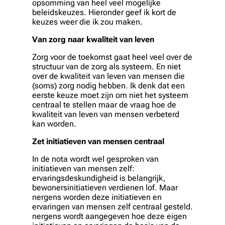
opsomming van heel veel mogelijke
beleidskeuzes. Hieronder geef ik kort de
keuzes weer die ik zou maken.
Van zorg naar kwaliteit van leven
Zorg voor de toekomst gaat heel veel over de
structuur van de zorg als systeem. En niet
over de kwaliteit van leven van mensen die
(soms) zorg nodig hebben. Ik denk dat een
eerste keuze moet zijn om niet het systeem
centraal te stellen maar de vraag hoe de
kwaliteit van leven van mensen verbeterd
kan worden.
Zet initiatieven van mensen centraal
In de nota wordt wel gesproken van
initiatieven van mensen zelf:
ervaringsdeskundigheid is belangrijk,
bewonersinitiatieven verdienen lof. Maar
nergens worden deze initiatieven en
ervaringen van mensen zelf centraal gesteld.
nergens wordt aangegeven hoe deze eigen