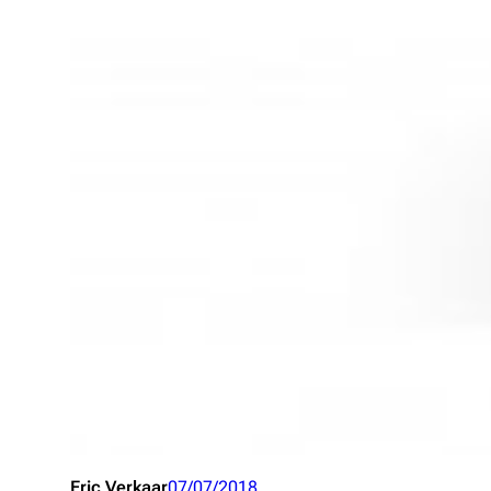
Eric Verkaar
07/07/2018