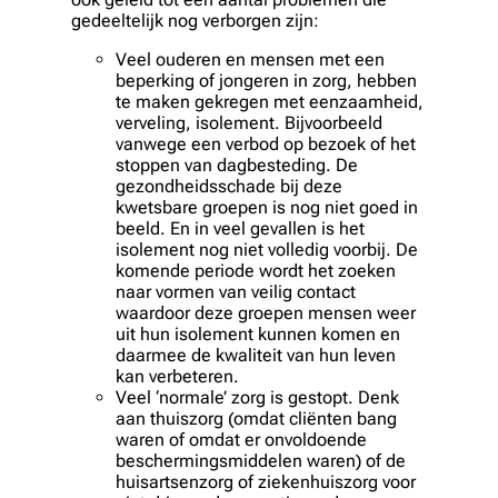
gedeeltelijk nog verborgen zijn:
Veel ouderen en mensen met een
beperking of jongeren in zorg, hebben
te maken gekregen met
eenzaamheid,
verveling, isolement
. Bijvoorbeeld
vanwege een verbod op bezoek of het
stoppen van dagbesteding. De
gezondheidsschade bij deze
kwetsbare groepen is nog niet goed in
beeld. En in veel gevallen is het
isolement nog niet volledig voorbij. De
komende periode wordt het zoeken
naar vormen van veilig contact
waardoor deze groepen mensen weer
uit hun isolement kunnen komen en
daarmee de kwaliteit van hun leven
kan verbeteren.
Veel ‘normale’ zorg is gestopt. Denk
aan thuiszorg (omdat cliënten bang
waren of omdat er onvoldoende
beschermingsmiddelen waren) of de
huisartsenzorg of ziekenhuiszorg voor