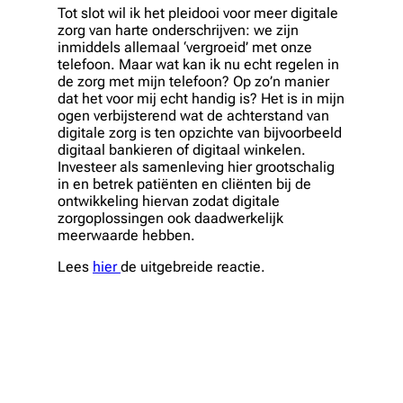
Tot slot wil ik het pleidooi voor meer digitale
zorg van harte onderschrijven: we zijn
inmiddels allemaal ‘vergroeid’ met onze
telefoon. Maar wat kan ik nu echt regelen in
de zorg met mijn telefoon? Op zo’n manier
dat het voor mij echt handig is? Het is in mijn
ogen verbijsterend wat de achterstand van
digitale zorg is ten opzichte van bijvoorbeeld
digitaal bankieren of digitaal winkelen.
Investeer als samenleving hier grootschalig
in en betrek patiënten en cliënten bij de
ontwikkeling hiervan zodat digitale
zorgoplossingen ook daadwerkelijk
meerwaarde hebben.
Lees
hier
de uitgebreide reactie.