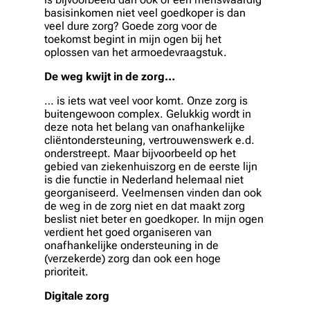
basisinkomen niet veel goedkoper is dan
veel dure zorg? Goede zorg voor de
toekomst begint in mijn ogen bij het
oplossen van het armoedevraagstuk.
De weg kwijt in de zorg…
… is iets wat veel voor komt. Onze zorg is
buitengewoon complex. Gelukkig wordt in
deze nota het belang van onafhankelijke
cliëntondersteuning, vertrouwenswerk e.d.
onderstreept. Maar bijvoorbeeld op het
gebied van ziekenhuiszorg en de eerste lijn
is die functie in Nederland helemaal niet
georganiseerd. Veelmensen vinden dan ook
de weg in de zorg niet en dat maakt zorg
beslist niet beter en goedkoper. In mijn ogen
verdient het goed organiseren van
onafhankelijke ondersteuning in de
(verzekerde) zorg dan ook een hoge
prioriteit.
Digitale zorg