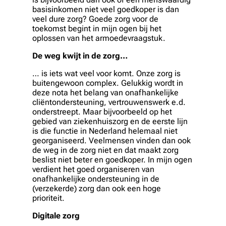
basisinkomen niet veel goedkoper is dan
veel dure zorg? Goede zorg voor de
toekomst begint in mijn ogen bij het
oplossen van het armoedevraagstuk.
De weg kwijt in de zorg…
… is iets wat veel voor komt. Onze zorg is
buitengewoon complex. Gelukkig wordt in
deze nota het belang van onafhankelijke
cliëntondersteuning, vertrouwenswerk e.d.
onderstreept. Maar bijvoorbeeld op het
gebied van ziekenhuiszorg en de eerste lijn
is die functie in Nederland helemaal niet
georganiseerd. Veelmensen vinden dan ook
de weg in de zorg niet en dat maakt zorg
beslist niet beter en goedkoper. In mijn ogen
verdient het goed organiseren van
onafhankelijke ondersteuning in de
(verzekerde) zorg dan ook een hoge
prioriteit.
Digitale zorg