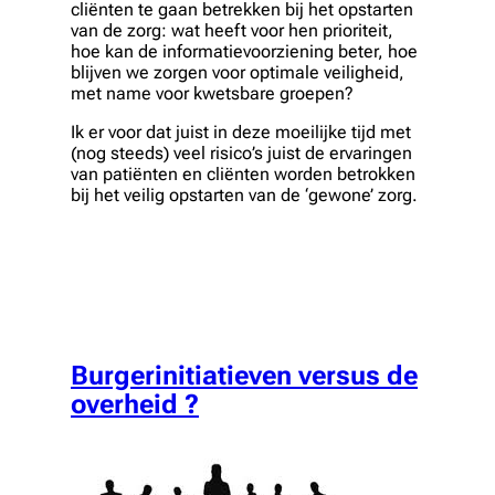
cliënten te gaan betrekken bij het opstarten
van de zorg: wat heeft voor hen prioriteit,
hoe kan de informatievoorziening beter, hoe
blijven we zorgen voor optimale veiligheid,
met name voor kwetsbare groepen?
Ik er voor dat juist in deze moeilijke tijd met
(nog steeds) veel risico’s juist de ervaringen
van patiënten en cliënten worden betrokken
bij het veilig opstarten van de ‘gewone’ zorg.
Burgerinitiatieven versus de
overheid ?