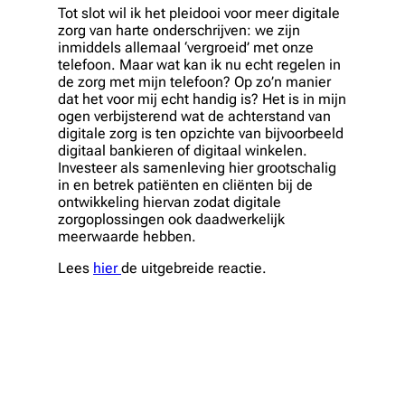
Tot slot wil ik het pleidooi voor meer digitale
zorg van harte onderschrijven: we zijn
inmiddels allemaal ‘vergroeid’ met onze
telefoon. Maar wat kan ik nu echt regelen in
de zorg met mijn telefoon? Op zo’n manier
dat het voor mij echt handig is? Het is in mijn
ogen verbijsterend wat de achterstand van
digitale zorg is ten opzichte van bijvoorbeeld
digitaal bankieren of digitaal winkelen.
Investeer als samenleving hier grootschalig
in en betrek patiënten en cliënten bij de
ontwikkeling hiervan zodat digitale
zorgoplossingen ook daadwerkelijk
meerwaarde hebben.
Lees
hier
de uitgebreide reactie.