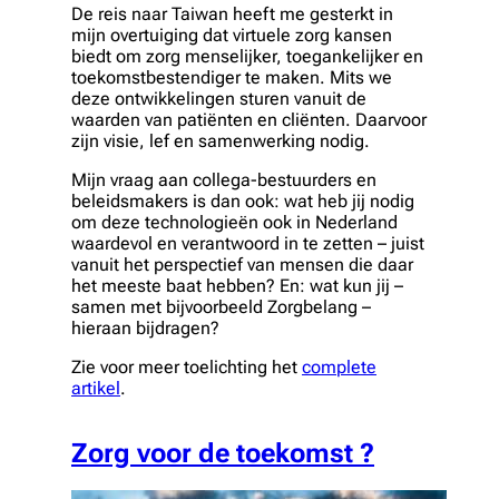
De reis naar Taiwan heeft me gesterkt in
mijn overtuiging dat virtuele zorg kansen
biedt om zorg menselijker, toegankelijker en
toekomstbestendiger te maken. Mits we
deze ontwikkelingen sturen vanuit de
waarden van patiënten en cliënten. Daarvoor
zijn visie, lef en samenwerking nodig.
Mijn vraag aan collega-bestuurders en
beleidsmakers is dan ook: wat heb jij nodig
om deze technologieën ook in Nederland
waardevol en verantwoord in te zetten – juist
vanuit het perspectief van mensen die daar
het meeste baat hebben? En: wat kun jij –
samen met bijvoorbeeld Zorgbelang –
hieraan bijdragen?
Zie voor meer toelichting het
complete
artikel
.
Zorg voor de toekomst ?