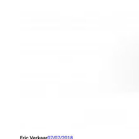
Eric Verkaar
07/07/2018