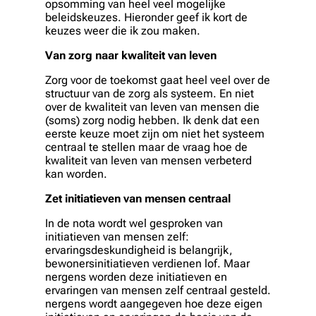
opsomming van heel veel mogelijke
beleidskeuzes. Hieronder geef ik kort de
keuzes weer die ik zou maken.
Van zorg naar kwaliteit van leven
Zorg voor de toekomst gaat heel veel over de
structuur van de zorg als systeem. En niet
over de kwaliteit van leven van mensen die
(soms) zorg nodig hebben. Ik denk dat een
eerste keuze moet zijn om niet het systeem
centraal te stellen maar de vraag hoe de
kwaliteit van leven van mensen verbeterd
kan worden.
Zet initiatieven van mensen centraal
In de nota wordt wel gesproken van
initiatieven van mensen zelf:
ervaringsdeskundigheid is belangrijk,
bewonersinitiatieven verdienen lof. Maar
nergens worden deze initiatieven en
ervaringen van mensen zelf centraal gesteld.
nergens wordt aangegeven hoe deze eigen