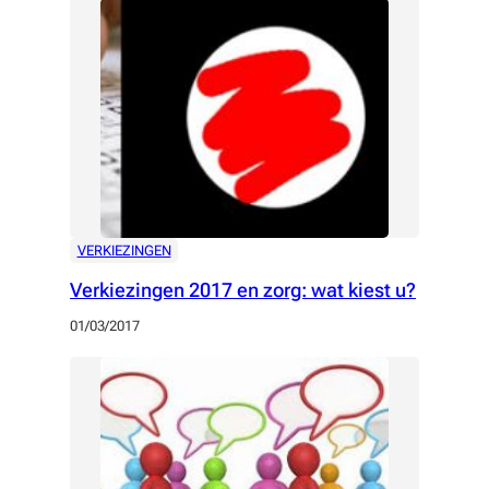
VERKIEZINGEN
Verkiezingen 2017 en zorg: wat kiest u?
01/03/2017