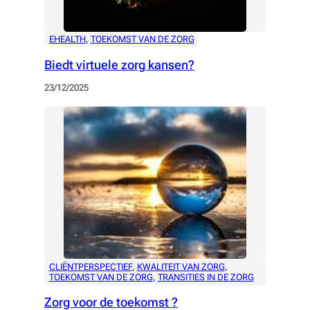
EHEALTH
, 
TOEKOMST VAN DE ZORG
Biedt virtuele zorg kansen?
23/12/2025
CLIËNTPERSPECTIEF
, 
KWALITEIT VAN ZORG
, 
TOEKOMST VAN DE ZORG
, 
TRANSITIES IN DE ZORG
Zorg voor de toekomst ?