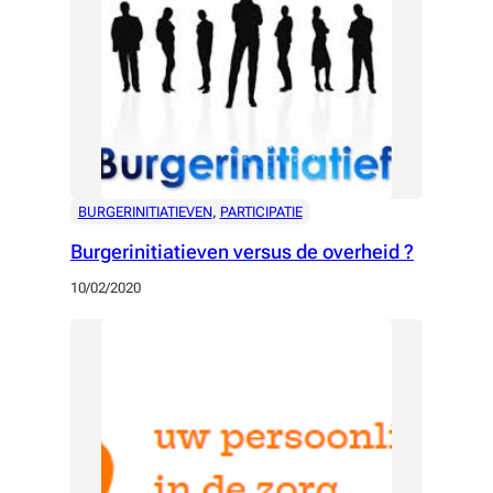
BURGERINITIATIEVEN
, 
PARTICIPATIE
Burgerinitiatieven versus de overheid ?
10/02/2020